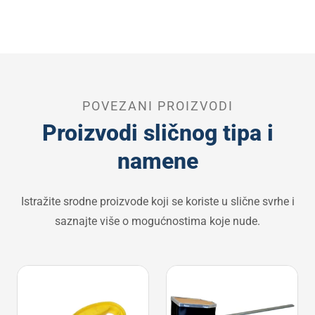
POVEZANI PROIZVODI
Proizvodi sličnog tipa i
namene
Istražite srodne proizvode koji se koriste u slične svrhe i
saznajte više o mogućnostima koje nude.