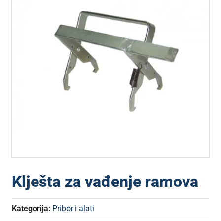
Klješta za vađenje ramova
Kategorija:
Pribor i alati